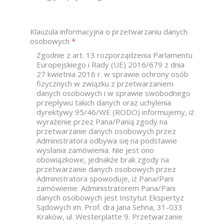
Klauzula informacyjna o przetwarzaniu danych
osobowych
*
Zgodnie z art. 13 rozporządzenia Parlamentu
Europejskiego i Rady (UE) 2016/679 z dnia
27 kwietnia 2016 r. w sprawie ochrony osób
fizycznych w związku z przetwarzaniem
danych osobowych i w sprawie swobodnego
przepływu takich danych oraz uchylenia
dyrektywy 95/46/WE (RODO) informujemy, iż
wyrażenie przez Pana/Panią zgody na
przetwarzanie danych osobowych przez
Administratora odbywa się na podstawie
wysłania zamówienia. Nie jest ono
obowiązkowe, jednakże brak zgody na
przetwarzanie danych osobowych przez
Administratora spowoduje, iż Pana/Pani
zamówienie. Administratorem Pana/Pani
danych osobowych jest Instytut Ekspertyz
Sądowych im. Prof. dra Jana Sehna, 31-033
Kraków, ul. Westerplatte 9. Przetwarzanie