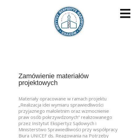
(C) IES 2023
Zamówienie materiałów
projektowych
Materiały opracowane w ramach projektu
„Realizacja idei wymiaru sprawiedliwości
przyjaznego małoletnim oraz wzmocnienie
praw osób pokrzywdzonych” realizowanego
przez Instytut Ekspertyz Sądowych i
Ministerstwo Sprawiedliwości przy współpracy
Biura UNICEF ds. Reagowania na Potrzeby