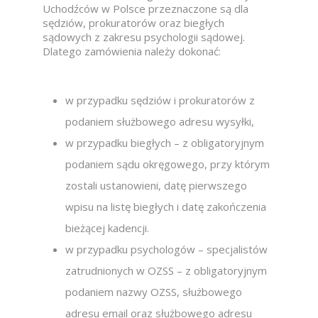
Uchodźców w Polsce przeznaczone są dla
sędziów, prokuratorów oraz biegłych
sądowych z zakresu psychologii sądowej.
Dlatego zamówienia należy dokonać:
w przypadku sędziów i prokuratorów z
podaniem służbowego adresu wysyłki,
w przypadku biegłych – z obligatoryjnym
podaniem sądu okręgowego, przy którym
zostali ustanowieni, datę pierwszego
wpisu na listę biegłych i datę zakończenia
bieżącej kadencji.
w przypadku psychologów – specjalistów
zatrudnionych w OZSS – z obligatoryjnym
podaniem nazwy OZSS, służbowego
adresu email oraz służbowego adresu