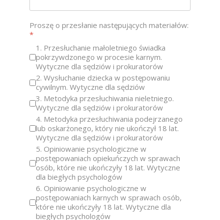
Proszę o przesłanie następujących materiałów:
*
1. Przesłuchanie małoletniego świadka
pokrzywdzonego w procesie karnym.
Wytyczne dla sędziów i prokuratorów
2. Wysłuchanie dziecka w postępowaniu
cywilnym. Wytyczne dla sędziów
3. Metodyka przesłuchiwania nieletniego.
Wytyczne dla sędziów i prokuratorów
4. Metodyka przesłuchiwania podejrzanego
lub oskarżonego, który nie ukończył 18 lat.
Wytyczne dla sędziów i prokuratorów
5. Opiniowanie psychologiczne w
postępowaniach opiekuńczych w sprawach
osób, które nie ukończyły 18 lat. Wytyczne
dla biegłych psychologów
6. Opiniowanie psychologiczne w
postępowaniach karnych w sprawach osób,
które nie ukończyły 18 lat. Wytyczne dla
biegłych psychologów